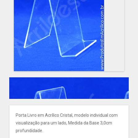
Porta Livro em Acrílico Cristal, modelo individual com
visualização para um lado, Medida da Base 3,0cm
profundidade.