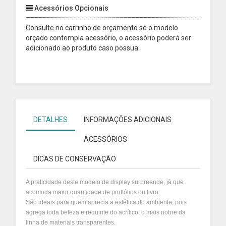
Acessórios Opcionais
Consulte no carrinho de orçamento se o modelo
orçado contempla acessório, o acessório poderá ser
adicionado ao produto caso possua.
DETALHES
INFORMAÇÕES ADICIONAIS
ACESSÓRIOS
DICAS DE CONSERVAÇÃO
A praticidade deste modelo de display surpreende, já que
acomoda maior quantidade de portfólios ou livro.
São ideais para quem aprecia a estética do ambiente, pois
agrega toda beleza e requinte do acrílico, o mais nobre da
linha de materiais transparentes.