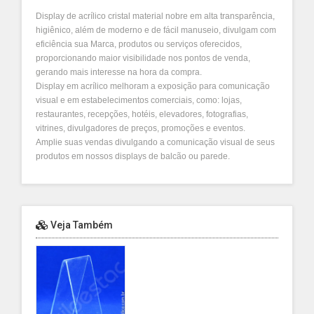
Display de acrílico cristal material nobre em alta transparência
,
higiênico, além de moderno e de fácil manuseio, divulgam com
eficiência sua Marca, produtos ou serviços oferecidos,
proporcionando maior visibilidade nos pontos de venda,
gerando mais interesse na hora da compra.
Display em acrílico melhoram a exposição para comunicação
visual e em estabelecimentos comerciais, como: lojas,
restaurantes, recepções, hotéis, elevadores, fotografias,
vitrines, divulgadores de preços, promoções e eventos.
Amplie suas vendas divulgando a comunicação visual de seus
produtos em nossos displays de balcão ou parede.
Veja Também