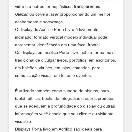
vidro e a outros termoplásticos
transparentes.
Utilizamos corte a laser
proporcionando um melhor
acabamento
e segurança.
O display de Acrílico Porta Livro é levemente
inclinado, formato Vertical modelo individual pode
apresentar identificação em uma face, frontal.
Os displays em acrílico Porta Livro, são a forma mais
tradicional de divulgar livros, portfólios, em escritórios,
em balcões, vitrines, em lojas, estandes, para
comunicação visual, em feiras e eventos.
É utilizado também como suporte de objetos, para
tablet, bíblias, books de fotografias e outros produtos
que se adequem a profundidade do display ou outras
informações você deseja que seu cliente ou visitante
visualize.
Displays Porta livro em Acrílico são ideais para