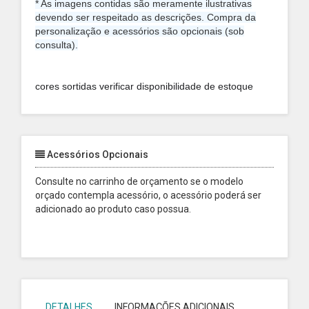
* As imagens contidas são meramente ilustrativas
devendo ser respeitado as descrições. Compra da
personalização e acessórios são opcionais (sob
consulta).
cores sortidas verificar disponibilidade de estoque
Acessórios Opcionais
Consulte no carrinho de orçamento se o modelo
orçado contempla acessório, o acessório poderá ser
adicionado ao produto caso possua.
DETALHES
INFORMAÇÕES ADICIONAIS