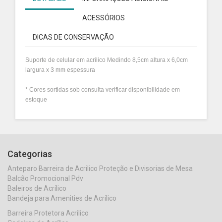
ACESSÓRIOS
DICAS DE CONSERVAÇÃO
Suporte de celular em acrilico Medindo 8,5cm altura x 6,0cm
largura x 3 mm espessura
* Cores sortidas sob consulta verificar disponibilidade em
estoque
Categorias
Anteparo Barreira de Acrilico Proteção e Divisorias de Mesa
Balcão Promocional Pdv
Baleiros de Acrílico
Bandeja para Amenities de Acrílico
Barreira Protetora Acrilico