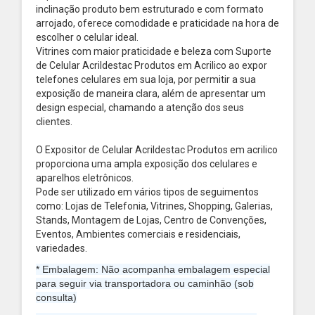
inclinação produto bem estruturado e com formato
arrojado, oferece comodidade e praticidade na hora de
escolher o celular ideal.
Vitrines com maior praticidade e beleza com Suporte
de Celular Acrildestac Produtos em Acrilico ao expor
telefones celulares em sua loja, por permitir a sua
exposição de maneira clara, além de apresentar um
design especial, chamando a atenção dos seus
clientes.
O Expositor de Celular Acrildestac Produtos em acrilico
proporciona uma ampla exposição dos celulares e
aparelhos eletrônicos.
Pode ser utilizado em vários tipos de seguimentos
como: Lojas de Telefonia, Vitrines, Shopping, Galerias,
Stands, Montagem de Lojas, Centro de Convenções,
Eventos, Ambientes comerciais e residenciais,
variedades.
* Embalagem: Não acompanha embalagem especial
para seguir via transportadora ou caminhão (sob
consulta)