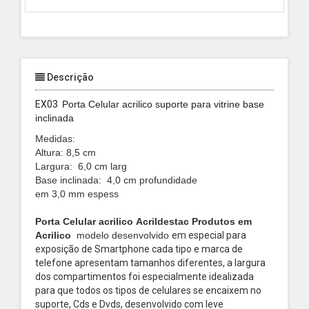
Descrição
EX03
Porta Celular acrilico suporte para vitrine base
inclinada
Medidas:
Altura: 8,5 cm
Largura: 6,0 cm larg
Base inclinada: 4,0 cm profundidade
em 3,0 mm espess
Porta Celular acrilico
Acrildestac Produtos em
Acrilico
modelo desenvolvido
em especial para
exposição de Smartphone cada tipo e marca de
telefone apresentam tamanhos diferentes, a largura
dos compartimentos foi especialmente idealizada
para que todos os tipos de celulares se encaixem no
suporte, Cds e Dvds, desenvolvido com leve