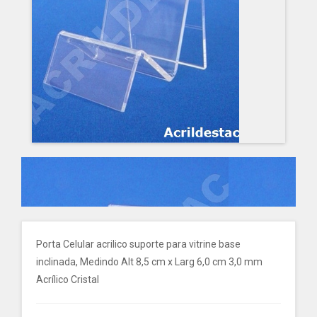
Porta Celular acrilico suporte para vitrine base
inclinada, Medindo Alt 8,5 cm x Larg 6,0 cm 3,0 mm
Acrílico Cristal