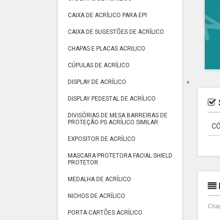
CAIXA DE ACRÍLICO PARA EPI
CAIXA DE SUGESTÕES DE ACRÍLICO
CHAPAS E PLACAS ACRILICO
CÚPULAS DE ACRÍLICO
DISPLAY DE ACRÍLICO
DISPLAY PEDESTAL DE ACRÍLICO
DIVISÓRIAS DE MESA BARREIRAS DE
PROTEÇÃO PS ACRÍLICO SIMILAR
CÓ
EXPOSITOR DE ACRÍLICO
MASCARA PROTETORA FACIAL SHIELD
PROTETOR
MEDALHA DE ACRÍLICO
NICHOS DE ACRÍLICO
Chap
PORTA CARTÕES ACRÍLICO