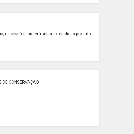
o, o acessório poderá ser adicionado ao produto
S DE CONSERVAÇÃO