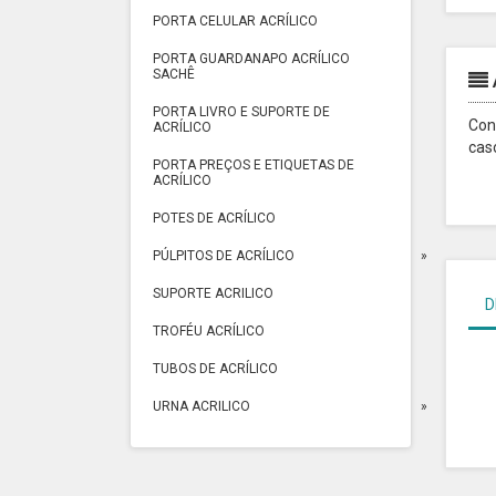
PORTA CELULAR ACRÍLICO
PORTA GUARDANAPO ACRÍLICO
SACHÊ
PORTA LIVRO E SUPORTE DE
Con
ACRÍLICO
cas
PORTA PREÇOS E ETIQUETAS DE
ACRÍLICO
POTES DE ACRÍLICO
PÚLPITOS DE ACRÍLICO
SUPORTE ACRILICO
D
TROFÉU ACRÍLICO
TUBOS DE ACRÍLICO
URNA ACRILICO