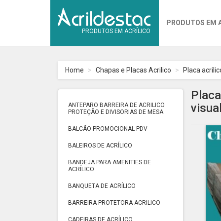
PRODUTOS EM 
PRODUTOS EM ACRÍLICO
Home
Chapas e Placas Acrilico
Placa acrili
Placa
visua
ANTEPARO BARREIRA DE ACRILICO
PROTEÇÃO E DIVISORIAS DE MESA
BALCÃO PROMOCIONAL PDV
BALEIROS DE ACRÍLICO
BANDEJA PARA AMENITIES DE
ACRÍLICO
BANQUETA DE ACRÍLICO
BARREIRA PROTETORA ACRILICO
CADEIRAS DE ACRÍLICO