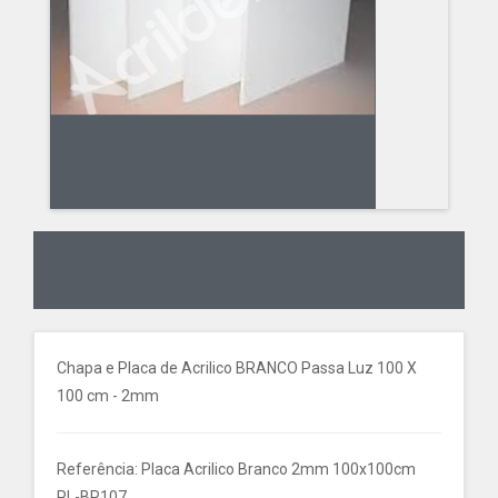
Chapa e Placa de Acrilico BRANCO Passa Luz 100 X
100 cm - 2mm
Referência: Placa Acrilico Branco 2mm 100x100cm
PL-BR107