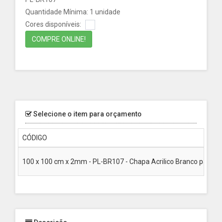
Quantidade Mínima: 1 unidade
Cores disponíveis:
COMPRE ONLINE!
Selecione o item para orçamento
CÓDIGO
100 x 100 cm x 2mm - PL-BR107 - Chapa Acrilico Branco passa 