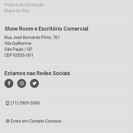
Política de Devolução
Mapa do Site
Show Room e Escritório Comercial
Rua José Bernardo Pinto, 761
Vila Guilherme
São Paulo / SP
CEP 02055-001
Estamos nas Redes Sociais
(11) 2909-5000
Entre em Contato Conosco