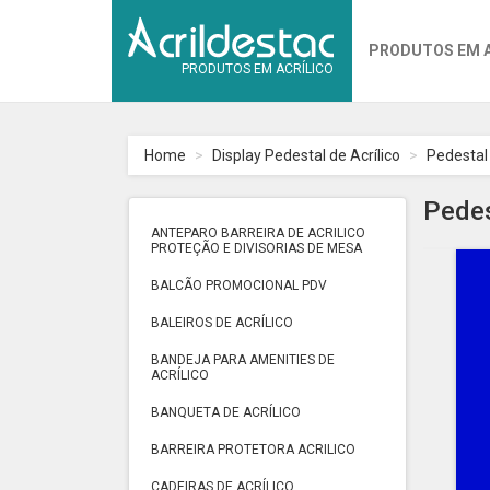
PRODUTOS EM 
PRODUTOS EM ACRÍLICO
Home
Display Pedestal de Acrílico
Pedestal 
Pedes
ANTEPARO BARREIRA DE ACRILICO
PROTEÇÃO E DIVISORIAS DE MESA
BALCÃO PROMOCIONAL PDV
BALEIROS DE ACRÍLICO
BANDEJA PARA AMENITIES DE
ACRÍLICO
BANQUETA DE ACRÍLICO
BARREIRA PROTETORA ACRILICO
CADEIRAS DE ACRÍLICO