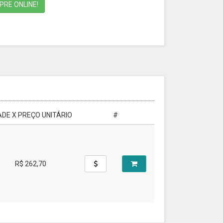
RE ONLINE!
DE X PREÇO UNITÁRIO
#
R$ 262,70