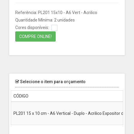
Referência: PL201 15x10 - A6 Vert - Acrilico
Quantidade Mínima: 2 unidades
Cores disponíveis:
COMPRE ONLINE!
Selecione o item para orçamento
CÓDIGO
PL201 15 x 10 cm - A6 Vertical - Duplo - Acrilico Expositor de Liv