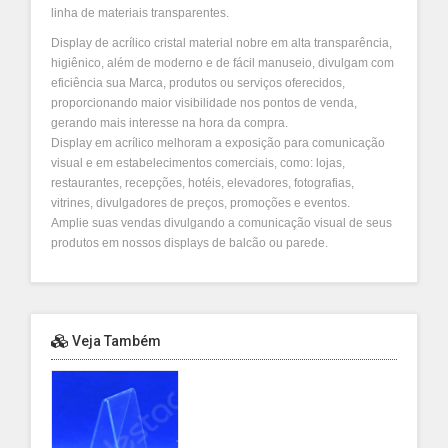
linha de materiais transparentes.
Display de acrílico cristal material nobre em alta transparência
,
higiênico, além de moderno e de fácil manuseio, divulgam com
eficiência sua Marca, produtos ou serviços oferecidos,
proporcionando maior visibilidade nos pontos de venda,
gerando mais interesse na hora da compra.
Display em acrílico melhoram a exposição para comunicação
visual e em estabelecimentos comerciais, como: lojas,
restaurantes, recepções, hotéis, elevadores, fotografias,
vitrines, divulgadores de preços, promoções e eventos.
Amplie suas vendas divulgando a comunicação visual de seus
produtos em nossos displays de balcão ou parede.
Veja Também