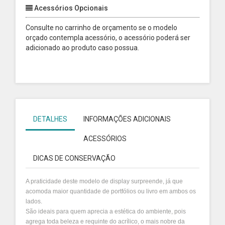
Acessórios Opcionais
Consulte no carrinho de orçamento se o modelo
orçado contempla acessório, o acessório poderá ser
adicionado ao produto caso possua.
DETALHES
INFORMAÇÕES ADICIONAIS
ACESSÓRIOS
DICAS DE CONSERVAÇÃO
A praticidade deste modelo de display surpreende, já que
acomoda maior quantidade de portfólios ou livro em ambos os
lados.
São ideais para quem aprecia a estética do ambiente, pois
agrega toda beleza e requinte do acrílico, o mais nobre da