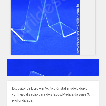
Expositor de Livro em Acrílico Cristal, modelo duplo,
com visualização para dois lados, Medida da Base 3cm
profundidade.