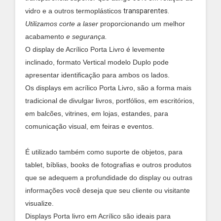
vidro e a outros termoplásticos
transparentes.
Utilizamos corte a laser
proporcionando um melhor
acabamento
e segurança.
O display de Acrílico Porta Livro é levemente
inclinado, formato Vertical modelo Duplo pode
apresentar identificação para ambos os lados.
Os displays em acrílico Porta Livro, são a forma mais
tradicional de divulgar livros, portfólios, em escritórios,
em balcões, vitrines, em lojas, estandes, para
comunicação visual, em feiras e eventos.
É utilizado também como suporte de objetos, para
tablet, bíblias, books de fotografias e outros produtos
que se adequem a profundidade do display ou outras
informações você deseja que seu cliente ou visitante
visualize.
Displays Porta livro em Acrílico são ideais para