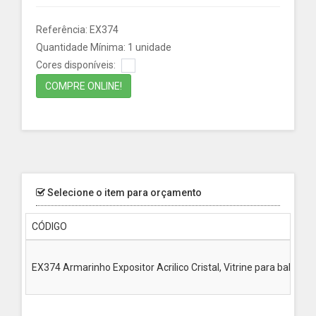
Referência: EX374
Quantidade Mínima: 1 unidade
Cores disponíveis:
COMPRE ONLINE!
Selecione o item para orçamento
CÓDIGO
EX374 Armarinho Expositor Acrilico Cristal, Vitrine para balcão, 