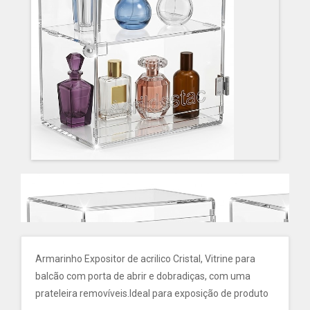
Armarinho Expositor de acrilico Cristal, Vitrine para
balcão com porta de abrir e dobradiças, com uma
prateleira removíveis.Ideal para exposição de produto