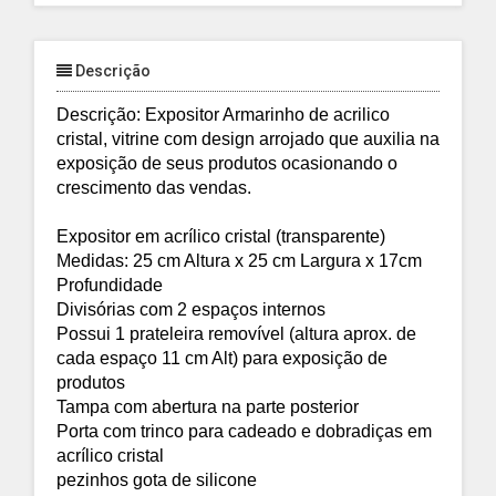
Descrição
Descrição: Expositor Armarinho de acrilico
cristal,
vitrine com design arrojado que auxilia na
exposição de seus produtos ocasionando o
crescimento das vendas.
Expositor em acrílico cristal
(transparente)
Medidas: 25 cm Altura x 25 cm Largura x 17cm
Profundidade
Divisórias com 2 espaços internos
Possui 1 prateleira removível
(altura aprox. de
cada espaço 11 cm Alt) para exposição de
produtos
Tampa com abertura na parte posterior
Porta com trinco para cadeado e dobradiças em
acrílico cristal
pezinhos gota de silicone