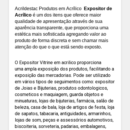
Acrildestac Produtos em
Acrílico
Expositor de
Acrílico
é um dos itens que oferece maior
qualidade de apresentação através de sua
aparência transparente, que proporciona uma
estética mais sofisticada agregando valor ao
produto de forma discreta e sem chamar mais
atenção do que o que está sendo exposto.
O Expositor Vitrine em acrilico proporciona
uma
ampla exposição dos produtos, facilitando a
exposição das mercadorias.
Pode ser utilizado
em vários tipos de seguimentos como: expositor
de Joias e Bijuterias, produtos odontologicos,
cosmeticos e maquiagem, guarda objetos e
minuaturas, lojas de bijuterias, farmácia, salão de
beleza, casa de bala, loja de artigos de festa, loja
de sapatos, tabacaria, antiguidades, armarinhos,
lojas de som, peças e assessórios automotivos,
biscoiteria, sorveteria, padarias, embalagens,