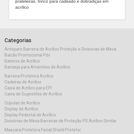
prateleiras, trinco para cadeado e dobradiças em
acrílico
Categorias
Anteparo Barreira de Acrilico Proteção e Divisorias de Mesa
Balcão Promocional Pdv
Baleiros de Acrílico
Bandeja para Amenities de Acrílico
Barreira Protetora Acrilico
Cadeiras de Acrílico
Caixa de Acrílico para EPI
Caixa de Sugestões de Acrílico
Cúpulas de Acrílico
Display de Acrílico
Display Pedestal de Acrílico
Divisórias de Mesa Barreiras de Proteção PS Acrílico Similar
Mascara Protetora Facial Shield Protetor