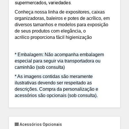
supermercados, variedades.
Conheça nossa linha de expositores, caixas
organizadoras, baleiros e potes de acrílico, em
diversos tamanhos e modelos para exposição
de seus produtos com elegância, o
acrilico proporciona fácil higienização
* Embalagem: Não acompanha embalagem
especial para seguir via transportadora ou
caminhão (sob consulta)
* As imagens contidas são meramente
ilustrativas devendo ser respeitado as
descrições. Compra da personalização e
acessórios são opcionais (sob consulta).
Acessórios Opcionais