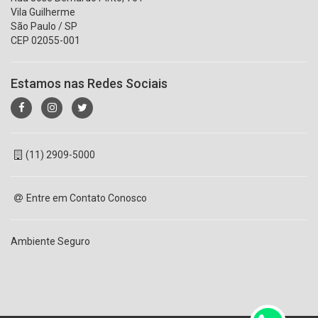
Vila Guilherme
São Paulo / SP
CEP 02055-001
Estamos nas Redes Sociais
(11) 2909-5000
Entre em Contato Conosco
Ambiente Seguro