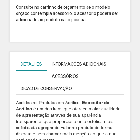
Consulte no carrinho de orçamento se o modelo
orçado contempla acessório, o acessório poderá ser
adicionado ao produto caso possua.
DETALHES
INFORMAÇÕES ADICIONAIS
ACESSÓRIOS
DICAS DE CONSERVAÇÃO
Acrildestac Produtos em Acrílico
Expositor de
Acrílico
é um dos itens que oferece maior qualidade
de apresentação através de sua aparência
transparente, que proporciona uma estética mais
sofisticada agregando valor ao produto de forma
discreta e sem chamar mais atenção do que o que