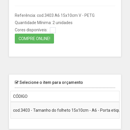
Referência: cod.3403 A6 15x10cm V - PETG
Quantidade Mínima: 2 unidades
Cores disponíveis:
COMPRE ONLINE!
Selecione o item para orçamento
CÓDIGO
cod.3403 - Tamanho do folheto 15x10cm - A6 - Porta etiqueta em 