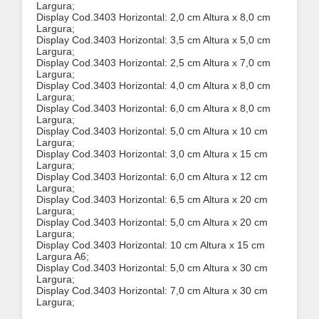
Largura;
Display
Cod.3403
Horizontal: 2,0 cm Altura x 8,0 cm
Largura;
Display
Cod.3403
Horizontal: 3,5 cm Altura x 5,0 cm
Largura;
Display
Cod.3403
Horizontal: 2,5 cm Altura x 7,0 cm
Largura;
Display
Cod.3403
Horizontal: 4,0 cm Altura x 8,0 cm
Largura;
Display
Cod.3403
Horizontal: 6,0 cm Altura x 8,0 cm
Largura;
Display
Cod.3403
Horizontal: 5,0 cm Altura x 10 cm
Largura;
Display
Cod.3403
Horizontal: 3,0 cm Altura x 15 cm
Largura;
Display
Cod.3403
Horizontal: 6,0 cm Altura x 12 cm
Largura;
Display
Cod.3403
Horizontal: 6,5 cm Altura x 20 cm
Largura;
Display
Cod.3403
Horizontal: 5,0 cm Altura x 20 cm
Largura;
Display
Cod.3403
Horizontal: 10 cm Altura x 15 cm
Largura A6;
Display
Cod.3403
Horizontal: 5,0 cm Altura x 30 cm
Largura;
Display
Cod.3403
Horizontal: 7,0 cm Altura x 30 cm
Largura;