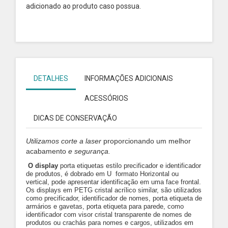
adicionado ao produto caso possua.
DETALHES
INFORMAÇÕES ADICIONAIS
ACESSÓRIOS
DICAS DE CONSERVAÇÃO
Utilizamos
corte a laser
proporcionando um melhor
acabamento
e segurança.
O display
porta etiquetas estilo precificador e identificador
de produtos, é dobrado em U formato Horizontal ou
vertical, pode apresentar identificação em uma face frontal.
Os displays em PETG cristal acrílico similar, são utilizados
como precificador, identificador de nomes, porta etiqueta de
armários e gavetas, porta etiqueta para parede, como
identificador com visor cristal transparente de nomes de
produtos ou crachás para nomes e cargos, utilizados em