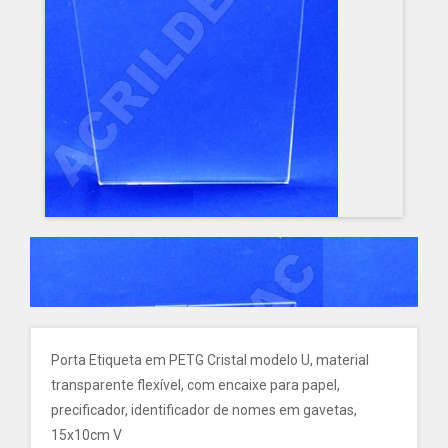
Porta Etiqueta em PETG Cristal modelo U, material
transparente flexível, com encaixe para papel,
precificador, identificador de nomes em gavetas,
15x10cm V