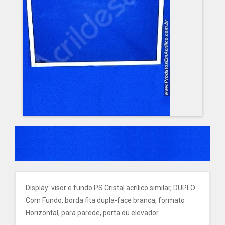
Display: visor e fundo PS Cristal acrílico similar, DUPLO
Com Fundo, borda fita dupla-face branca, formato
Horizontal, para parede, porta ou elevador.