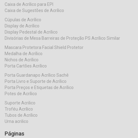
Caixa de Acrílico para EPI
Caixa de Sugestões de Acrílico
Cúpulas de Acrílico
Display de Acrílico
Display Pedestal de Acrílico
Divisórias de Mesa Barreiras de Proteção PS Acrílico Similar
Mascara Protetora Facial Shield Protetor
Medalha de Acrílico
Nichos de Acrílico
Porta Cartões Acrílico
Porta Guardanapo Acrílico Sachê
Porta Livro e Suporte de Acrílico
Porta Preços e Etiquetas de Acrílico
Potes de Acrílico
Suporte Acrilico
Troféu Acrílico
Tubos de Acrílico
Urna acrilico
Páginas