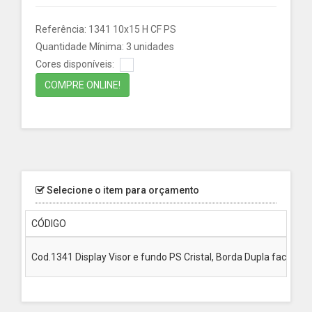
Referência: 1341 10x15 H CF PS
Quantidade Mínima: 3 unidades
Cores disponíveis:
COMPRE ONLINE!
Selecione o item para orçamento
CÓDIGO
Cod.1341 Display Visor e fundo PS Cristal, Borda Dupla face B