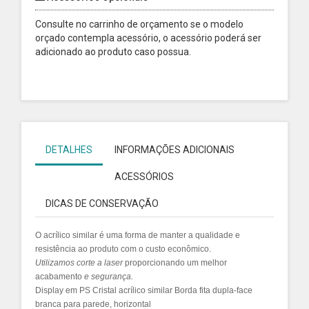
Consulte no carrinho de orçamento se o modelo
orçado contempla acessório, o acessório poderá ser
adicionado ao produto caso possua.
DETALHES
INFORMAÇÕES ADICIONAIS
ACESSÓRIOS
DICAS DE CONSERVAÇÃO
O acrílico similar é uma forma de manter a qualidade e
resistência ao produto com o custo econômico.
Utilizamos
corte a laser
proporcionando um melhor
acabamento
e segurança.
Display em PS Cristal acrílico similar Borda fita dupla-face
branca para parede, horizontal