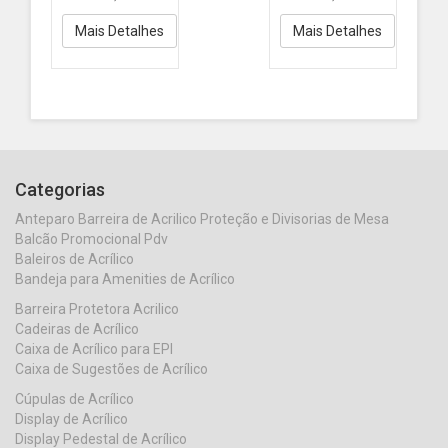
Mais Detalhes
Mais Detalhes
Categorias
Anteparo Barreira de Acrilico Proteção e Divisorias de Mesa
Balcão Promocional Pdv
Baleiros de Acrílico
Bandeja para Amenities de Acrílico
Barreira Protetora Acrilico
Cadeiras de Acrílico
Caixa de Acrílico para EPI
Caixa de Sugestões de Acrílico
Cúpulas de Acrílico
Display de Acrílico
Display Pedestal de Acrílico