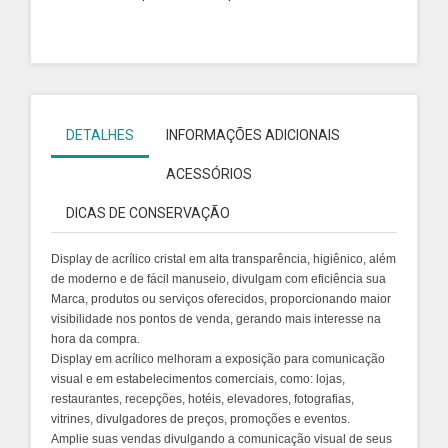
DETALHES
INFORMAÇÕES ADICIONAIS
ACESSÓRIOS
DICAS DE CONSERVAÇÃO
Display de acrílico cristal em alta transparência, higiênico, além
de moderno e de fácil manuseio, divulgam com eficiência sua
Marca, produtos ou serviços oferecidos, proporcionando maior
visibilidade nos pontos de venda, gerando mais interesse na
hora da compra.
Display em acrílico melhoram a exposição para comunicação
visual e em estabelecimentos comerciais, como: lojas,
restaurantes, recepções, hotéis, elevadores, fotografias,
vitrines, divulgadores de preços, promoções e eventos.
Amplie suas vendas divulgando a comunicação visual de seus