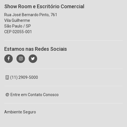
Show Room e Escritório Comercial
Rua José Bernardo Pinto, 761
Vila Guilherme
São Paulo / SP
CEP 02055-001
Estamos nas Redes Sociais
(11) 2909-5000
Entre em Contato Conosco
Ambiente Seguro