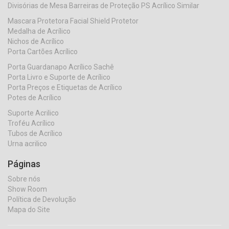
Divisórias de Mesa Barreiras de Proteção PS Acrílico Similar
Mascara Protetora Facial Shield Protetor
Medalha de Acrílico
Nichos de Acrílico
Porta Cartões Acrílico
Porta Guardanapo Acrílico Sachê
Porta Livro e Suporte de Acrílico
Porta Preços e Etiquetas de Acrílico
Potes de Acrílico
Suporte Acrilico
Troféu Acrílico
Tubos de Acrílico
Urna acrilico
Páginas
Sobre nós
Show Room
Política de Devolução
Mapa do Site