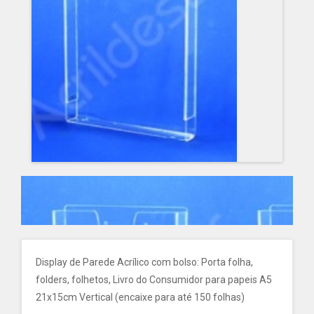
Display de Parede Acrílico com bolso: Porta folha,
folders, folhetos, Livro do Consumidor para papeis A5
21x15cm Vertical (encaixe para até 150 folhas)