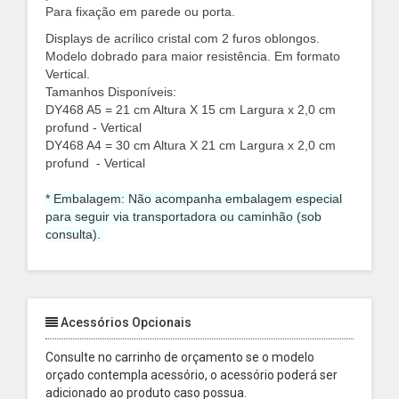
Para fixação em parede ou porta.
Displays de acrílico cristal com 2 furos oblongos.
Modelo dobrado para maior resistência. Em formato
Vertical.
Tamanhos Disponíveis:
DY468 A5 = 21 cm Altura X 15 cm Largura x 2,0 cm
profund - Vertical
DY468 A4 = 30 cm Altura X 21 cm Largura x 2,0 cm
profund - Vertical
* Embalagem: Não acompanha embalagem especial
para seguir via transportadora ou caminhão (sob
consulta).
Acessórios Opcionais
Consulte no carrinho de orçamento se o modelo
orçado contempla acessório, o acessório poderá ser
adicionado ao produto caso possua.