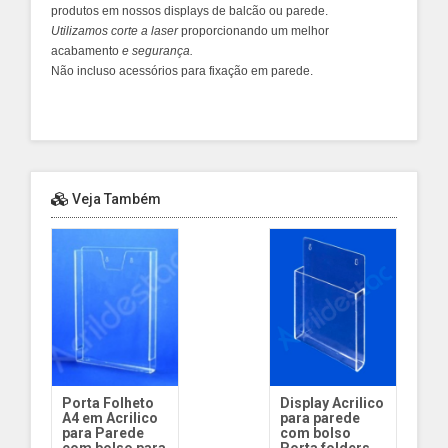
produtos em nossos displays de balcão ou parede.
Utilizamos
corte a laser
proporcionando um melhor
acabamento
e segurança.
Não incluso acessórios para fixação em parede.
Veja Também
Porta Folheto
Display Acrilico
A4 em Acrilico
para parede
para Parede
com bolso