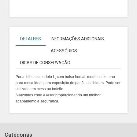
DETALHES
INFORMAÇÕES ADICIONAIS
ACESSÓRIOS
DICAS DE CONSERVAÇÃO
Porta folhetos modelo L, com bolso frontal, modelo take one
para mesa.Ideal para exposição de panfletos, folders. Pode ser
utilizado em mesa ou balcão
Utilizamos
corte a laser
proporcionando um melhor
acabamento
e segurança.
Categorias