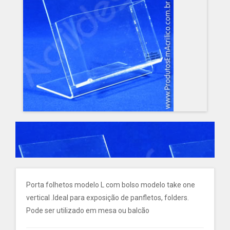
Porta folhetos modelo L com bolso modelo take one
vertical .Ideal para exposição de panfletos, folders.
Pode ser utilizado em mesa ou balcão