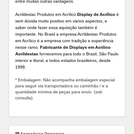
entre muitas outras vantagens.
Acrildestac Produtos em Acrílico
Display de Acrílico
é
sem dúvida muito positivo em vários aspectos, e
saber onde fazer essa aquisição também é
importante. No Brasil a empresa Acrildestac Produtos
em Acrílico é a empresa com tradição e experiência
nesse ramo.
Fabricante de Displays em Acrilico
Acrildestac
fornecemos para todo o Brasil, São Paulo
interior e litoral, e todos estados brasileiros, desde
1998.
* Embalagem: Não acompanha embalagem especial
para seguir via transportadora ou caminhão / e a
quantidade mínima de peças para envio (sob
consulta).