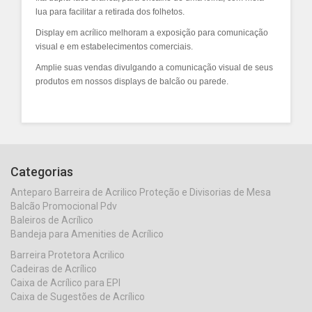
lua para facilitar a retirada dos folhetos.
Display em acrílico melhoram a exposição para comunicação
visual e em estabelecimentos comerciais.
Amplie suas vendas divulgando a comunicação visual de seus
produtos em nossos displays de balcão ou parede.
Categorias
Anteparo Barreira de Acrilico Proteção e Divisorias de Mesa
Balcão Promocional Pdv
Baleiros de Acrílico
Bandeja para Amenities de Acrílico
Barreira Protetora Acrilico
Cadeiras de Acrílico
Caixa de Acrílico para EPI
Caixa de Sugestões de Acrílico