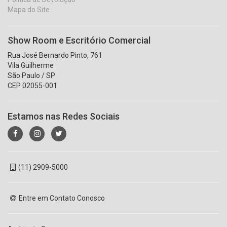
Mapa do Site
Show Room e Escritório Comercial
Rua José Bernardo Pinto, 761
Vila Guilherme
São Paulo / SP
CEP 02055-001
Estamos nas Redes Sociais
(11) 2909-5000
Entre em Contato Conosco