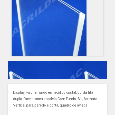
Display: visor e fundo em acrílico cristal, borda fita
dupla-face branca, modelo Com Fundo, A1, formato
Vertical para parede e porta, quadro de avisos