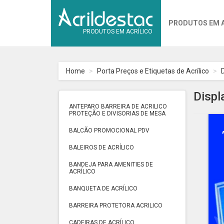
PRODUTOS EM 
PRODUTOS EM ACRÍLICO
Home
Porta Preços e Etiquetas de Acrílico
Displ
ANTEPARO BARREIRA DE ACRILICO
PROTEÇÃO E DIVISORIAS DE MESA
BALCÃO PROMOCIONAL PDV
BALEIROS DE ACRÍLICO
BANDEJA PARA AMENITIES DE
ACRÍLICO
BANQUETA DE ACRÍLICO
BARREIRA PROTETORA ACRILICO
CADEIRAS DE ACRÍLICO