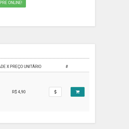
RE ONLINE!
DE X PREÇO UNITÁRIO
#
R$ 4,90