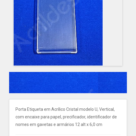
Porta Etiqueta em Acrílico Cristal modelo U, Vertical,
com encaixe para papel, precificador, identificador de
nomes em gavetas e armários 12 alt x 6,0 cm