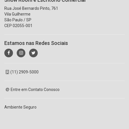
Rua José Bernardo Pinto, 761
Vila Guilherme
São Paulo / SP
CEP 02055-001
Estamos nas Redes Sociais
(11) 2909-5000
Entre em Contato Conosco
Ambiente Seguro