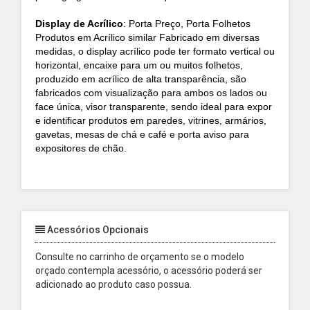
Display de Acrílico
: Porta Preço, Porta Folhetos
Produtos em Acrílico similar Fabricado em diversas
medidas, o display acrílico pode ter formato vertical ou
horizontal, encaixe para um ou muitos folhetos,
produzido em acrílico de alta transparência, são
fabricados com visualização para ambos os lados ou
face única, visor transparente, sendo ideal para expor
e identificar produtos em paredes, vitrines, armários,
gavetas, mesas de chá e café e porta aviso para
expositores de chão.
Acessórios Opcionais
Consulte no carrinho de orçamento se o modelo
orçado contempla acessório, o acessório poderá ser
adicionado ao produto caso possua.