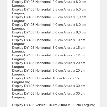
Display DY403 Horizontal: 2,0 cm Altura x 8,0 cm
Largura;
Display DY403 Horizontal: 3,5 cm Altura x 5,0 cm
Largura;
Display DY403 Horizontal: 2,5 cm Altura x 7,0 cm
Largura;
Display DY403 Horizontal: 4,0 cm Altura x 8,0 cm
Largura;
Display DY403 Horizontal: 6,0 cm Altura x 8,0 cm
Largura;
Display DY403 Horizontal: 5,0 cm Altura x 10 cm
Largura;
Display DY403 Horizontal: 3,0 cm Altura x 15 cm
Largura;
Display DY403 Horizontal: 6,0 cm Altura x 12 cm
Largura;
Display DY403 Horizontal: 6,5 cm Altura x 20 cm
Largura;
Display DY403 Horizontal: 5,0 cm Altura x 20 cm
Largura;
Display DY403 Horizontal: 10 cm Altura x 15 cm
Largura A6;
Display DY403 Horizontal: 5,0 cm Altura x 30 cm
Largura;
Display DY403 Horizontal: 7,0 cm Altura x 30 cm
Largura;
Display DY403 Vertical: 10 cm Altura x 5,0 cm Largura;