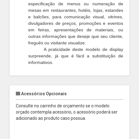
especificação de menus ou numeração de
mesas em restaurantes, hotéis, lojas, estandes
e balcões, para comunicação visual, vitrines,
divulgadores de preços, promoções e eventos
em feiras, apresentações de materiais, ou
outras informações que deseje que seu cliente,
freguês ou visitante visualize.
A praticidade deste modelo de display
surpreende, já que é fácil a substituição de
informativos.
Acessórios Opcionais
Consulte no carrinho de orçamento se o modelo
orçado contempla acessório, o acessório poderá ser
adicionado ao produto caso possua.