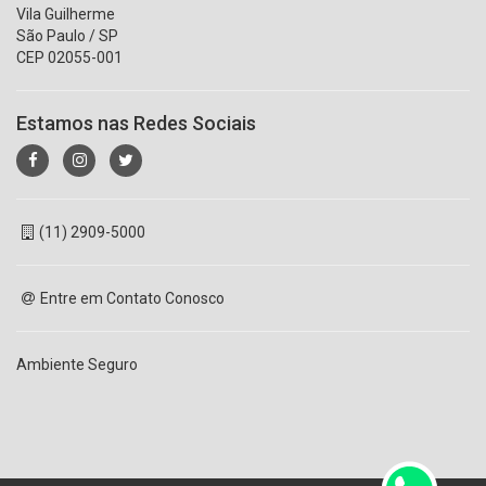
Vila Guilherme
São Paulo / SP
CEP 02055-001
Estamos nas Redes Sociais
(11) 2909-5000
Entre em Contato Conosco
Ambiente Seguro