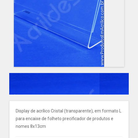
Display de acrílico Cristal (transparente), em formato L
para encaixe de folheto precificador de produtos e
nomes 8x13cm