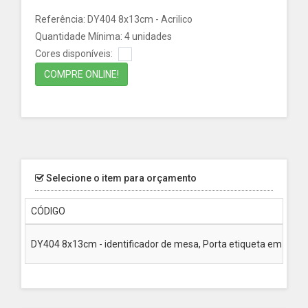
Referência: DY404 8x13cm - Acrilico
Quantidade Mínima: 4 unidades
Cores disponíveis:
COMPRE ONLINE!
Selecione o item para orçamento
CÓDIGO
DY404 8x13cm - identificador de mesa, Porta etiqueta em Acrili