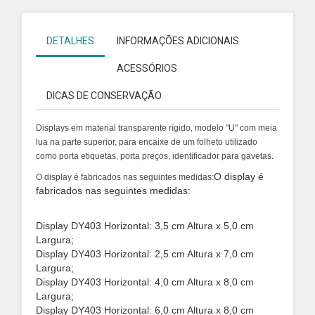
DETALHES
INFORMAÇÕES ADICIONAIS
ACESSÓRIOS
DICAS DE CONSERVAÇÃO
Displays em material transparente rígido, modelo "U" com meia
lua na parte superior, para encaixe de um folheto
utilizado
como porta etiquetas, porta preços, identificador para gavetas.
O display é
O display é fabricados nas seguintes medidas:
fabricados nas seguintes medidas:
Display DY403 Horizontal: 3,5 cm Altura x 5,0 cm
Largura;
Display DY403 Horizontal: 2,5 cm Altura x 7,0 cm
Largura;
Display DY403 Horizontal: 4,0 cm Altura x 8,0 cm
Largura;
Display DY403 Horizontal: 6,0 cm Altura x 8,0 cm