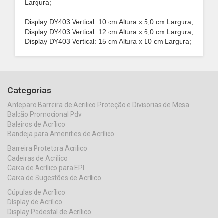
Largura;
Display DY403 Vertical: 10 cm Altura x 5,0 cm Largura;
Display DY403 Vertical: 12 cm Altura x 6,0 cm Largura;
Display DY403 Vertical: 15 cm Altura x 10 cm Largura;
Categorias
Anteparo Barreira de Acrilico Proteção e Divisorias de Mesa
Balcão Promocional Pdv
Baleiros de Acrílico
Bandeja para Amenities de Acrílico
Barreira Protetora Acrilico
Cadeiras de Acrílico
Caixa de Acrílico para EPI
Caixa de Sugestões de Acrílico
Cúpulas de Acrílico
Display de Acrílico
Display Pedestal de Acrílico