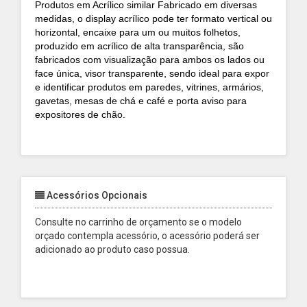
Produtos em Acrílico similar Fabricado em diversas
medidas, o display acrílico pode ter formato vertical ou
horizontal, encaixe para um ou muitos folhetos,
produzido em acrílico de alta transparência, são
fabricados com visualização para ambos os lados ou
face única, visor transparente, sendo ideal para expor
e identificar produtos em paredes, vitrines, armários,
gavetas, mesas de chá e café e porta aviso para
expositores de chão.
Acessórios Opcionais
Consulte no carrinho de orçamento se o modelo
orçado contempla acessório, o acessório poderá ser
adicionado ao produto caso possua.