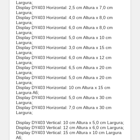
Largura;
Display DY403 Horizontal: 2,5 cm Altura x 7,0 cm
Largura;
Display DY403 Horizontal: 4,0 cm Altura x 8,0 cm
Largura;
Display DY403 Horizontal: 6,0 cm Altura x 8,0 cm
Largura;
Display DY403 Horizontal: 5,0 cm Altura x 10 cm
Largura;
Display DY403 Horizontal: 3,0 cm Altura x 15 cm
Largura;
Display DY403 Horizontal: 6,0 cm Altura x 12 cm
Largura;
Display DY403 Horizontal: 6,5 cm Altura x 20 cm
Largura;
Display DY403 Horizontal: 5,0 cm Altura x 20 cm
Largura;
Display DY403 Horizontal: 10 cm Altura x 15 cm
Largura A6;
Display DY403 Horizontal: 5,0 cm Altura x 30 cm
Largura;
Display DY403 Horizontal: 7,0 cm Altura x 30 cm
Largura;
Display DY403 Vertical: 10 cm Altura x 5,0 cm Largura;
Display DY403 Vertical: 12 cm Altura x 6,0 cm Largura;
Display DY403 Vertical: 15 cm Altura x 10 cm Largura
A6;