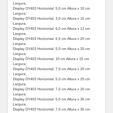
Largura;
Display DY403 Horizontal: 5,0 cm Altura x 10 cm
Largura;
Display DY403 Horizontal: 3,0 cm Altura x 15 cm
Largura;
Display DY403 Horizontal: 6,0 cm Altura x 12 cm
Largura;
Display DY403 Horizontal: 6,5 cm Altura x 20 cm
Largura;
Display DY403 Horizontal: 5,0 cm Altura x 20 cm
Largura;
Display DY403 Horizontal: 10 cm Altura x 15 cm
Largura;
Display DY403 Horizontal: 7,0 cm Altura x 20 cm
Largura;
Display DY403 Horizontal: 5,0 cm Altura x 20 cm
Largura;
Display DY403 Horizontal: 7,0 cm Altura x 20 cm
Largura;
Display DY403 Horizontal: 5,0 cm Altura x 30 cm
Largura;
Display DY403 Horizontal: 7,0 cm Altura x 30 cm