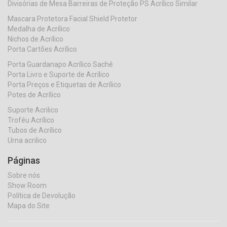
Divisórias de Mesa Barreiras de Proteção PS Acrílico Similar
Mascara Protetora Facial Shield Protetor
Medalha de Acrílico
Nichos de Acrílico
Porta Cartões Acrílico
Porta Guardanapo Acrílico Sachê
Porta Livro e Suporte de Acrílico
Porta Preços e Etiquetas de Acrílico
Potes de Acrílico
Suporte Acrilico
Troféu Acrílico
Tubos de Acrílico
Urna acrilico
Páginas
Sobre nós
Show Room
Política de Devolução
Mapa do Site