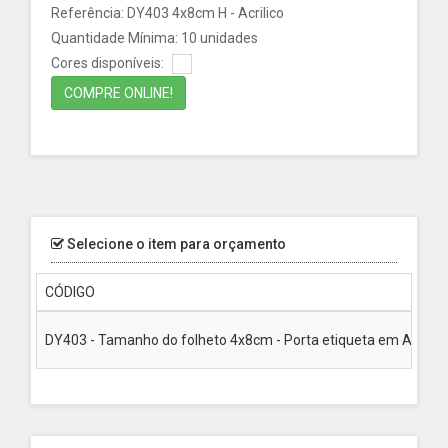
Referência: DY403 4x8cm H - Acrilico
Quantidade Mínima: 10 unidades
Cores disponíveis:
COMPRE ONLINE!
Selecione o item para orçamento
CÓDIGO
DY403 - Tamanho do folheto 4x8cm - Porta etiqueta em Acrilico,