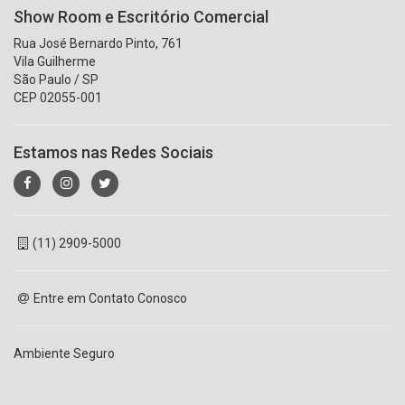
Show Room e Escritório Comercial
Rua José Bernardo Pinto, 761
Vila Guilherme
São Paulo / SP
CEP 02055-001
Estamos nas Redes Sociais
(11) 2909-5000
Entre em Contato Conosco
Ambiente Seguro