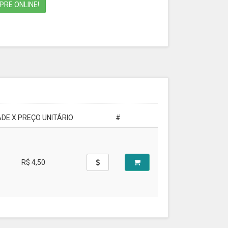
RE ONLINE!
DE X PREÇO UNITÁRIO
#
R$ 4,50