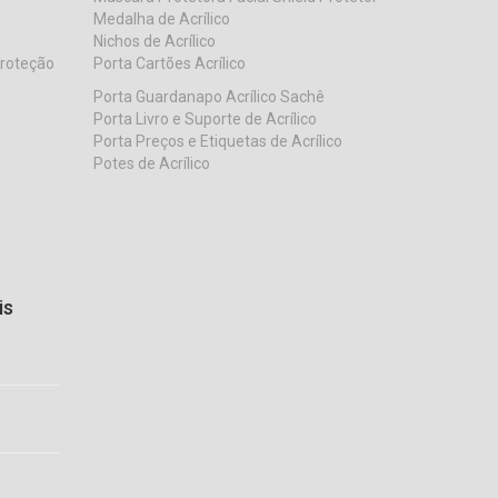
Medalha de Acrílico
Nichos de Acrílico
Proteção
Porta Cartões Acrílico
Porta Guardanapo Acrílico Sachê
Porta Livro e Suporte de Acrílico
Porta Preços e Etiquetas de Acrílico
Potes de Acrílico
is