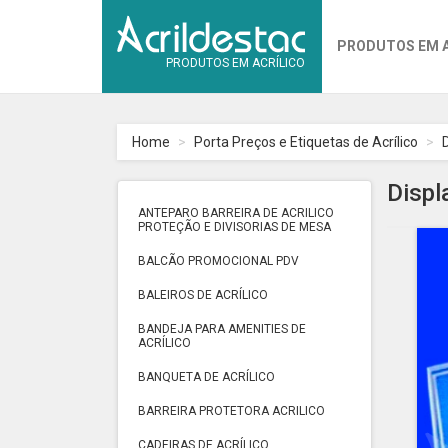
PRODUTOS EM 
PRODUTOS EM ACRÍLICO
Home
Porta Preços e Etiquetas de Acrílico
Displ
ANTEPARO BARREIRA DE ACRILICO
PROTEÇÃO E DIVISORIAS DE MESA
BALCÃO PROMOCIONAL PDV
BALEIROS DE ACRÍLICO
BANDEJA PARA AMENITIES DE
ACRÍLICO
BANQUETA DE ACRÍLICO
BARREIRA PROTETORA ACRILICO
CADEIRAS DE ACRÍLICO