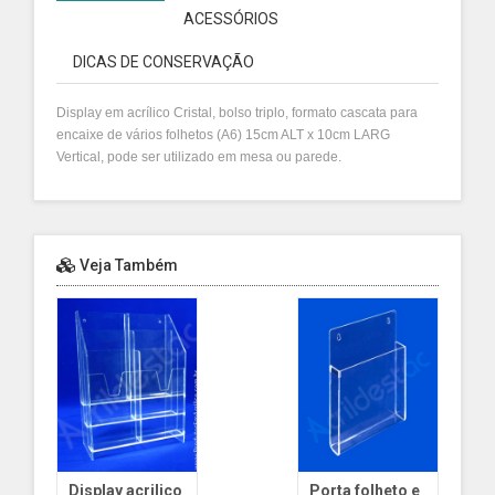
ACESSÓRIOS
DICAS DE CONSERVAÇÃO
Display em acrílico Cristal, bolso triplo, formato cascata para
encaixe de vários folhetos (A6) 15cm ALT x 10cm LARG
Vertical, pode ser utilizado em mesa ou parede.
Veja Também
Display acrilico
Porta folheto e