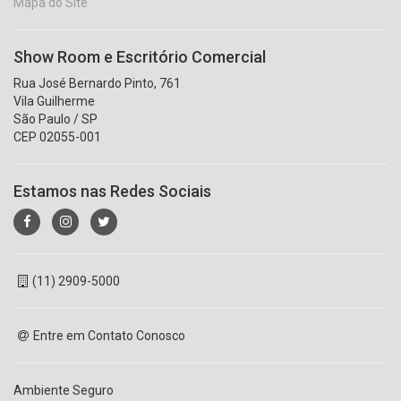
Mapa do Site
Show Room e Escritório Comercial
Rua José Bernardo Pinto, 761
Vila Guilherme
São Paulo / SP
CEP 02055-001
Estamos nas Redes Sociais
(11) 2909-5000
Entre em Contato Conosco
Ambiente Seguro