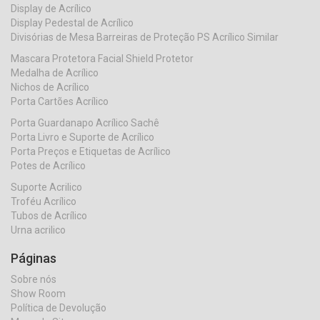
Display de Acrílico
Display Pedestal de Acrílico
Divisórias de Mesa Barreiras de Proteção PS Acrílico Similar
Mascara Protetora Facial Shield Protetor
Medalha de Acrílico
Nichos de Acrílico
Porta Cartões Acrílico
Porta Guardanapo Acrílico Sachê
Porta Livro e Suporte de Acrílico
Porta Preços e Etiquetas de Acrílico
Potes de Acrílico
Suporte Acrilico
Troféu Acrílico
Tubos de Acrílico
Urna acrilico
Páginas
Sobre nós
Show Room
Política de Devolução