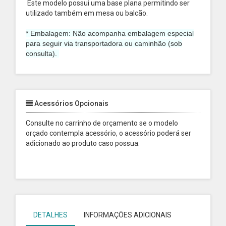
Este modelo possui uma base plana permitindo ser
utilizado também em mesa ou balcão.
* Embalagem: Não acompanha embalagem especial
para seguir via transportadora ou caminhão (sob
consulta).
Acessórios Opcionais
Consulte no carrinho de orçamento se o modelo
orçado contempla acessório, o acessório poderá ser
adicionado ao produto caso possua.
DETALHES
INFORMAÇÕES ADICIONAIS