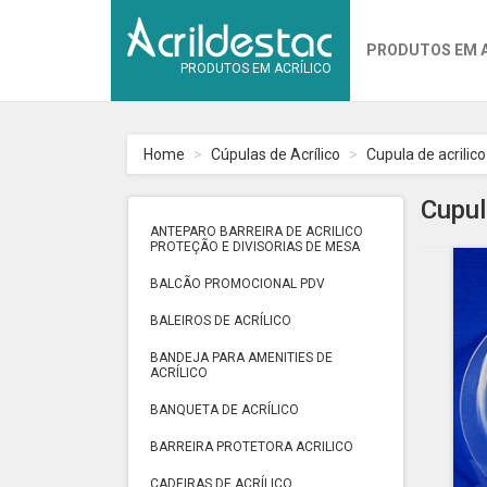
PRODUTOS EM 
PRODUTOS EM ACRÍLICO
Home
Cúpulas de Acrílico
Cupula de acrilic
Cupul
ANTEPARO BARREIRA DE ACRILICO
PROTEÇÃO E DIVISORIAS DE MESA
BALCÃO PROMOCIONAL PDV
BALEIROS DE ACRÍLICO
BANDEJA PARA AMENITIES DE
ACRÍLICO
BANQUETA DE ACRÍLICO
BARREIRA PROTETORA ACRILICO
CADEIRAS DE ACRÍLICO