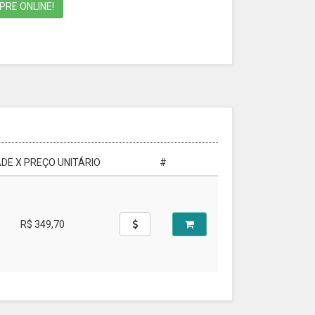
RE ONLINE!
DE X PREÇO UNITÁRIO
#
R$ 349,70