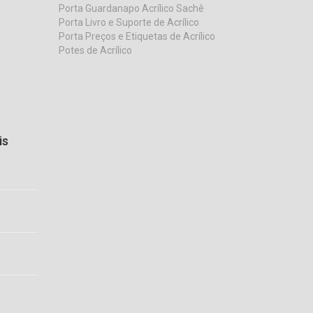
Porta Guardanapo Acrílico Sachê
Porta Livro e Suporte de Acrílico
Porta Preços e Etiquetas de Acrílico
Potes de Acrílico
is