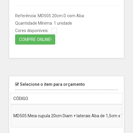
Referência: MD505 20cm D com Aba
Quantidade Mínima: 1 unidade
Cores disponíveis:
COMPRE ONLINE!
Selecione o item para orçamento
CÓDIGO
MD505 Meia cupula 20cm Diam + laterais Aba de 1,5cm x 10cm al