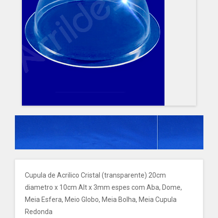
Cupula de Acrilico Cristal (transparente) 20cm
diametro x 10cm Alt x 3mm espes com Aba, Dome,
Meia Esfera, Meio Globo, Meia Bolha, Meia Cupula
Redonda