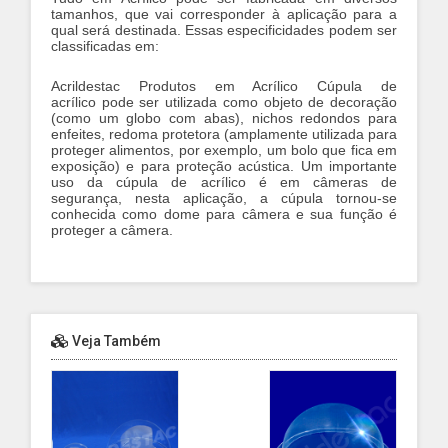
tamanhos, que vai corresponder à aplicação para a
qual será destinada. Essas especificidades podem ser
classificadas em:
Acrildestac Produtos em Acrílico Cúpula de
acrílico pode ser utilizada como objeto de decoração
(como um globo com abas), nichos redondos para
enfeites, redoma protetora (amplamente utilizada para
proteger alimentos, por exemplo, um bolo que fica em
exposição) e para proteção acústica. Um importante
uso da cúpula de acrílico é em câmeras de
segurança, nesta aplicação, a cúpula tornou-se
conhecida como dome para câmera e sua função é
proteger a câmera.
Veja Também