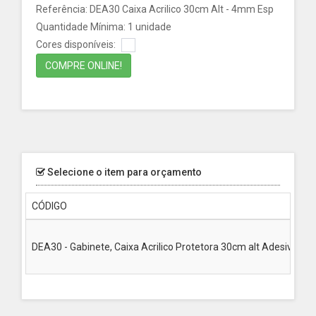
Referência: DEA30 Caixa Acrilico 30cm Alt - 4mm Esp
Quantidade Mínima: 1 unidade
Cores disponíveis:
COMPRE ONLINE!
Selecione o item para orçamento
CÓDIGO
DEA30 - Gabinete, Caixa Acrilico Protetora 30cm alt Adesivada