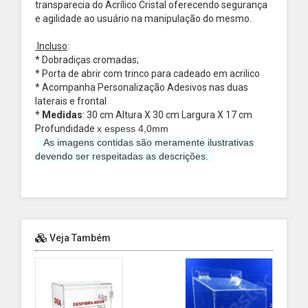
transparecia do Acrílico Cristal oferecendo segurança
e agilidade ao usuário na manipulação do mesmo.
Incluso
:
* Dobradiças cromadas;
* Porta de abrir com trinco para cadeado em acrilico
* Acompanha Personalização Adesivos nas duas
laterais e frontal
*
Medidas
: 30 cm Altura X 30 cm Largura X 17 cm
Profundidade
x espess 4,0mm
As imagens contidas são meramente ilustrativas
devendo ser respeitadas as descrições.
Veja Também