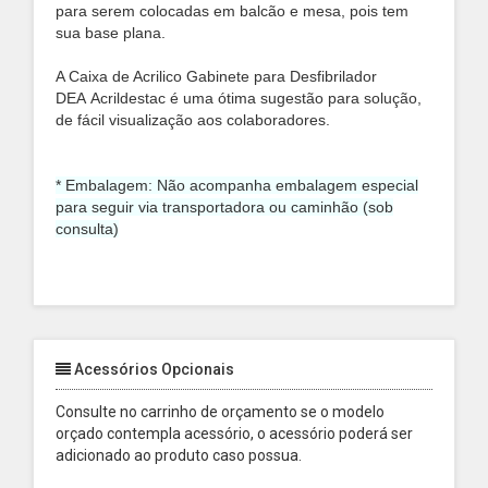
para serem colocadas em balcão e mesa, pois tem
sua base plana.
A
Caixa de Acrilico Gabinete para Desfibrilador
DEA
Acrildestac é uma ótima sugestão para solução,
de fácil visualização aos colaboradores.
* Embalagem: Não acompanha embalagem especial
para seguir via transportadora ou caminhão (sob
consulta)
Acessórios Opcionais
Consulte no carrinho de orçamento se o modelo
orçado contempla acessório, o acessório poderá ser
adicionado ao produto caso possua.