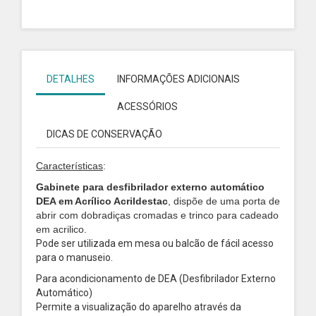
DETALHES
INFORMAÇÕES ADICIONAIS
ACESSÓRIOS
DICAS DE CONSERVAÇÃO
Características
:
Gabinete para desfibrilador externo automático
DEA em Acrílico Acrildestac
, dispõe de uma porta de
abrir com dobradiças cromadas e trinco para cadeado
em acrilico.
Pode ser utilizada em mesa ou balcão de fácil acesso
para o manuseio.
Para acondicionamento de DEA (Desfibrilador Externo
Automático)
Permite a visualização do aparelho através da