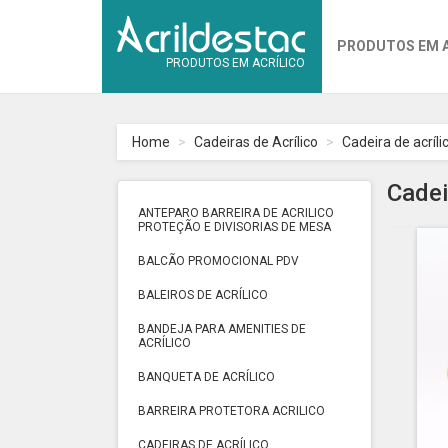
PRODUTOS EM 
PRODUTOS EM ACRÍLICO
Home
Cadeiras de Acrílico
Cadeira de acríli
Cadei
ANTEPARO BARREIRA DE ACRILICO
PROTEÇÃO E DIVISORIAS DE MESA
BALCÃO PROMOCIONAL PDV
BALEIROS DE ACRÍLICO
BANDEJA PARA AMENITIES DE
ACRÍLICO
BANQUETA DE ACRÍLICO
BARREIRA PROTETORA ACRILICO
CADEIRAS DE ACRÍLICO