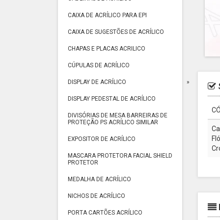
CAIXA DE ACRÍLICO PARA EPI
CAIXA DE SUGESTÕES DE ACRÍLICO
CHAPAS E PLACAS ACRILICO
CÚPULAS DE ACRÍLICO
DISPLAY DE ACRÍLICO
DISPLAY PEDESTAL DE ACRÍLICO
CÓ
DIVISÓRIAS DE MESA BARREIRAS DE
PROTEÇÃO PS ACRÍLICO SIMILAR
Ca
Fl
EXPOSITOR DE ACRÍLICO
Cr
MASCARA PROTETORA FACIAL SHIELD
PROTETOR
MEDALHA DE ACRÍLICO
NICHOS DE ACRÍLICO
PORTA CARTÕES ACRÍLICO