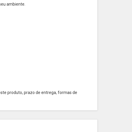
 seu ambiente.
este produto, prazo de entrega, formas de