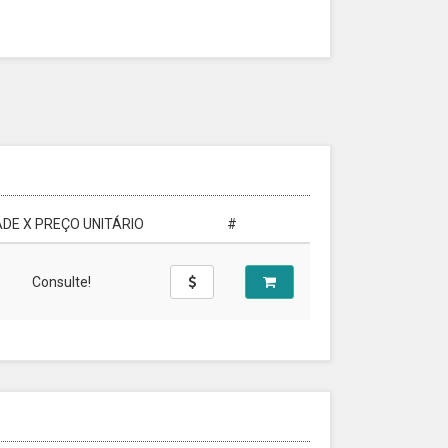
DE X PREÇO UNITÁRIO
#
Consulte!