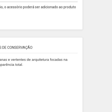
o, o acessório poderá ser adicionado ao produto
S DE CONSERVAÇÃO
anas e vertentes de arquitetura focadas na
parência total.