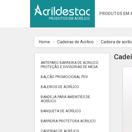
PRODUTOS EM 
PRODUTOS EM ACRÍLICO
Home
Cadeiras de Acrílico
Cadeira de acríl
Cadei
ANTEPARO BARREIRA DE ACRILICO
PROTEÇÃO E DIVISORIAS DE MESA
BALCÃO PROMOCIONAL PDV
BALEIROS DE ACRÍLICO
BANDEJA PARA AMENITIES DE
ACRÍLICO
BANQUETA DE ACRÍLICO
BARREIRA PROTETORA ACRILICO
CADEIRAS DE ACRÍLICO