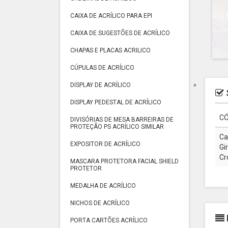
CAIXA DE ACRÍLICO PARA EPI
CAIXA DE SUGESTÕES DE ACRÍLICO
CHAPAS E PLACAS ACRILICO
CÚPULAS DE ACRÍLICO
DISPLAY DE ACRÍLICO
DISPLAY PEDESTAL DE ACRÍLICO
CÓ
DIVISÓRIAS DE MESA BARREIRAS DE
PROTEÇÃO PS ACRÍLICO SIMILAR
Ca
EXPOSITOR DE ACRÍLICO
Gi
Cr
MASCARA PROTETORA FACIAL SHIELD
PROTETOR
MEDALHA DE ACRÍLICO
NICHOS DE ACRÍLICO
PORTA CARTÕES ACRÍLICO