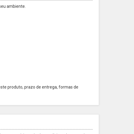
 seu ambiente.
este produto, prazo de entrega, formas de