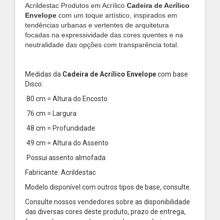
Acrildestac Produtos em Acrílico
Cadeira de Acrílico
Envelope
com um toque artístico, inspirados em
tendências urbanas e vertentes de arquitetura
focadas na expressividade das cores quentes e na
neutralidade das opções com transparência total.
Medidas da
Cadeira de Acrílico Envelope
com base
Disco:
80 cm = Altura do Encosto
76 cm = Largura
48 cm = Profundidade
49 cm = Altura do Assento
Possui assento almofada
Fabricante: Acrildestac
Modelo disponível com outros tipos de base, consulte.
Consulte nossos vendedores sobre as disponibilidade
das diversas cores deste produto, prazo de entrega,