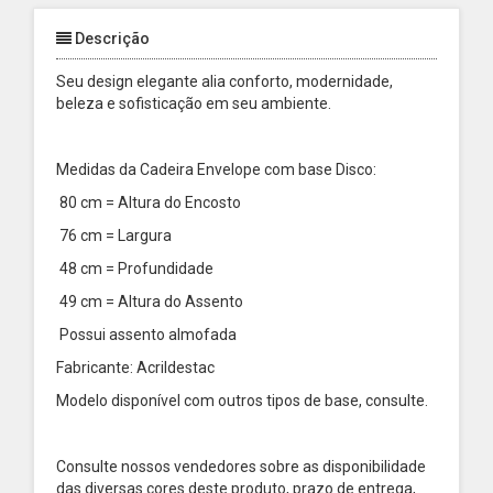
Descrição
Seu design elegante alia conforto, modernidade,
beleza e sofisticação em seu ambiente.
Medidas da Cadeira Envelope com base Disco:
80 cm = Altura do Encosto
76 cm = Largura
48 cm = Profundidade
49 cm = Altura do Assento
Possui assento almofada
Fabricante: Acrildestac
Modelo disponível com outros tipos de base, consulte.
Consulte nossos vendedores sobre as disponibilidade
das diversas cores deste produto, prazo de entrega,