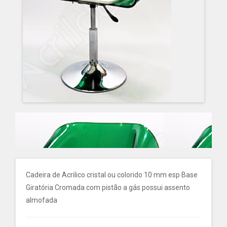
Cadeira de Acrilico cristal ou colorido 10 mm esp Base
Giratória Cromada com pistão a gás possui assento
almofada