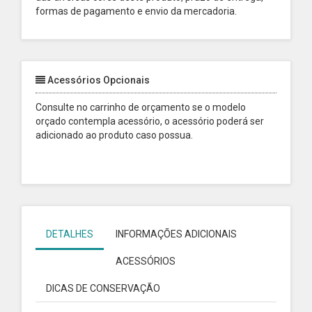
formas de pagamento e envio da mercadoria.
Acessórios Opcionais
Consulte no carrinho de orçamento se o modelo
orçado contempla acessório, o acessório poderá ser
adicionado ao produto caso possua.
DETALHES
INFORMAÇÕES ADICIONAIS
ACESSÓRIOS
DICAS DE CONSERVAÇÃO