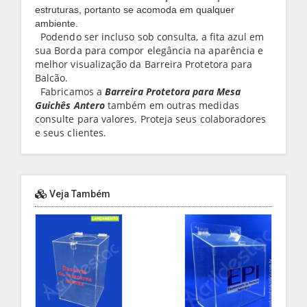
estruturas, portanto se acomoda em qualquer
ambiente.
Podendo ser incluso sob consulta, a fita azul em
sua Borda para compor elegância na aparência e
melhor visualização da Barreira Protetora para
Balcão.
Fabricamos a
Barreira Protetora para Mesa
Guichês Antero
também em outras medidas
consulte para valores. Proteja seus colaboradores
e seus clientes.
Veja Também