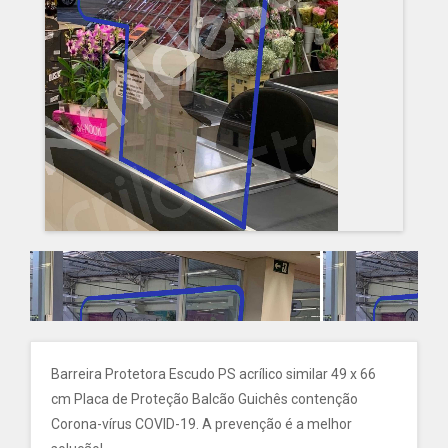
Barreira Protetora Escudo PS acrílico similar 49 x 66
cm Placa de Proteção Balcão Guichês contenção
Corona-vírus COVID-19. A prevenção é a melhor