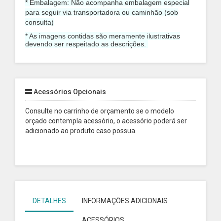
* Embalagem: Não acompanha embalagem especial
para seguir via transportadora ou caminhão (sob
consulta)
* As imagens contidas são meramente ilustrativas
devendo ser respeitado as descrições.
Acessórios Opcionais
Consulte no carrinho de orçamento se o modelo
orçado contempla acessório, o acessório poderá ser
adicionado ao produto caso possua.
DETALHES
INFORMAÇÕES ADICIONAIS
ACESSÓRIOS