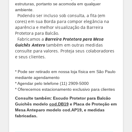
estruturas, portanto se acomoda em qualquer
ambiente.
Podendo ser incluso sob consulta, a fita (em
cores) em sua Borda para compor elegância na
aparência e melhor visualização da Barreira
Protetora para Balcão.
Fabricamos a
Barreira Protetora para Mesa
Guichês Antero
também em outras medidas
consulte para valores. Proteja seus colaboradores
e seus clientes.
* Pode ser retirado em nossa loja física em São Paulo
mediante agendamento
* Agendar pelo telefone (11) 2909-5000
* Oferecemos estacionamento exclusivo para clientes
Consulte também: Escudo Protetor para Balcão
Guichês modelo
cod.DB19
e
Placa de Proteção em
Mesa Anteparo modelo cod.AP19, e medidas
fabricadas.