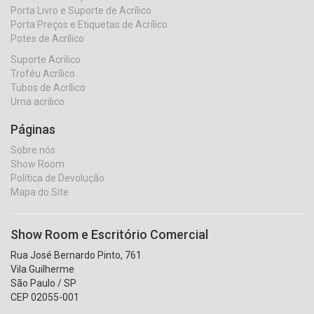
Porta Livro e Suporte de Acrílico
Porta Preços e Etiquetas de Acrílico
Potes de Acrílico
Suporte Acrilico
Troféu Acrílico
Tubos de Acrílico
Urna acrilico
Páginas
Sobre nós
Show Room
Política de Devolução
Mapa do Site
Show Room e Escritório Comercial
Rua José Bernardo Pinto, 761
Vila Guilherme
São Paulo / SP
CEP 02055-001