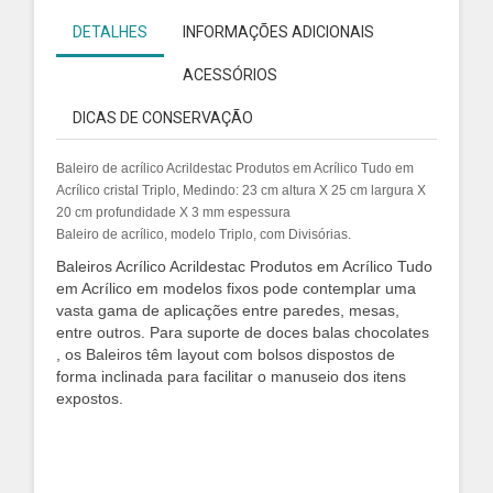
DETALHES
INFORMAÇÕES ADICIONAIS
ACESSÓRIOS
DICAS DE CONSERVAÇÃO
Baleiro de acrílico Acrildestac Produtos em Acrílico Tudo em
Acrílico cristal Triplo, Medindo: 23 cm altura X 25 cm largura X
20 cm profundidade X 3 mm espessura
Baleiro de acrílico, modelo Triplo, com Divisórias.
Baleiros Acrílico Acrildestac Produtos em Acrílico Tudo
em Acrílico em modelos fixos pode contemplar uma
vasta gama de aplicações entre paredes, mesas,
entre outros. Para suporte de doces balas chocolates
, os Baleiros têm layout com bolsos dispostos de
forma inclinada para facilitar o manuseio dos itens
expostos.