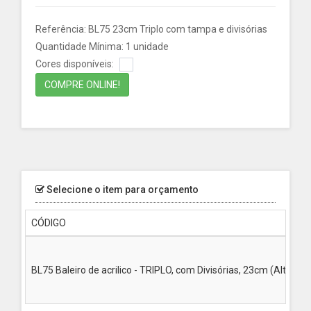
Referência: BL75 23cm Triplo com tampa e divisórias
Quantidade Mínima: 1 unidade
Cores disponíveis:
COMPRE ONLINE!
Selecione o item para orçamento
CÓDIGO
BL75 Baleiro de acrilico - TRIPLO, com Divisórias, 23cm (Altur