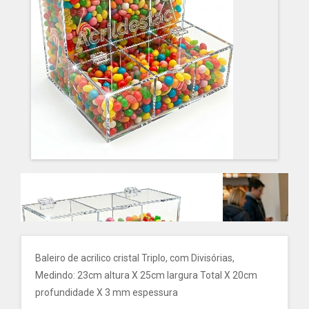
Baleiro de acrilico cristal Triplo, com Divisórias,
Medindo: 23cm altura X 25cm largura Total X 20cm
profundidade X 3 mm espessura