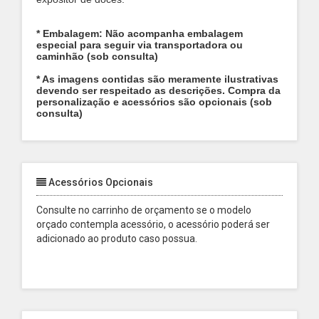
* Embalagem: Não acompanha embalagem
especial para seguir via transportadora ou
caminhão (sob consulta)
* As imagens contidas são meramente ilustrativas
devendo ser respeitado as descrições. Compra da
personalização e acessórios são opcionais (sob
consulta)
Acessórios Opcionais
Consulte no carrinho de orçamento se o modelo
orçado contempla acessório, o acessório poderá ser
adicionado ao produto caso possua.