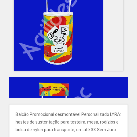
Balcão Promocional desmontável Personalizado LYRA:
hastes de sustentação para testeira, mesa, rodízios e
bolsa de nylon para transporte, em até 3X Sem Juro