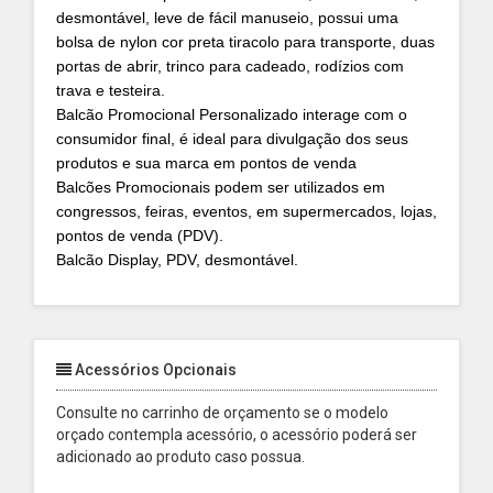
desmontável, leve de fácil manuseio, possui uma
bolsa de nylon cor preta tiracolo para transporte, duas
portas de abrir, trinco para cadeado, rodízios com
trava e testeira.
Balcão Promocional Personalizado interage com o
consumidor final, é ideal para divulgação dos seus
produtos e sua marca em pontos de venda
Balcões Promocionais podem ser utilizados em
congressos, feiras, eventos, em supermercados, lojas,
pontos de venda (PDV).
Balcão Display, PDV, desmontável.
Acessórios Opcionais
Consulte no carrinho de orçamento se o modelo
orçado contempla acessório, o acessório poderá ser
adicionado ao produto caso possua.