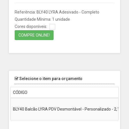
Referência: BLY40 LYRA Adesivado - Completo
Quantidade Mínima: 1 unidade
Cores disponíveis:
COMPRE ONLINE!
Selecione o item para orçamento
CÓDIGO
BLY40 Balcão LYRA PDV Desmontável - Personalizado - 2,10mt Altu