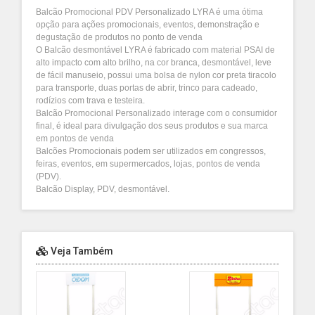
Balcão Promocional PDV Personalizado LYRA é uma ótima
opção para ações promocionais, eventos, demonstração e
degustação de produtos no ponto de venda
O Balcão desmontável LYRA é fabricado com material PSAI de
alto impacto com alto brilho, na cor branca, desmontável, leve
de fácil manuseio, possui uma bolsa de nylon cor preta tiracolo
para transporte, duas portas de abrir, trinco para cadeado,
rodízios com trava e testeira.
Balcão Promocional Personalizado interage com o consumidor
final, é ideal para divulgação dos seus produtos e sua marca
em pontos de venda
Balcões Promocionais podem ser utilizados em congressos,
feiras, eventos, em supermercados, lojas, pontos de venda
(PDV).
Balcão Display, PDV, desmontável.
Veja Também