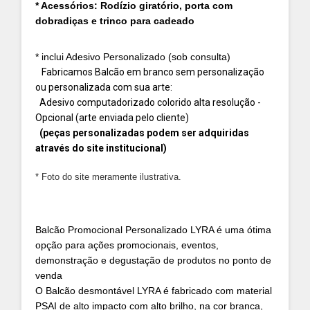
* Acessórios: Rodízio giratório, porta com
dobradiças e trinco para cadeado
* inclui Adesivo Personalizado (sob consulta)
Fabricamos Balcão em branco sem personalização
ou personalizada com sua arte:
Adesivo computadorizado colorido alta resolução -
Opcional (arte enviada pelo cliente)
(peças personalizadas podem ser adquiridas
através do site institucional)
* Foto do site meramente ilustrativa.
Balcão Promocional Personalizado LYRA é uma ótima
opção para ações promocionais, eventos,
demonstração e degustação de produtos no ponto de
venda
O Balcão desmontável LYRA é fabricado com material
PSAI de alto impacto com alto brilho, na cor branca,